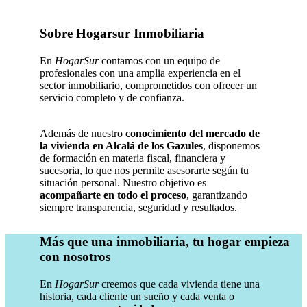
Sobre Hogarsur Inmobiliaria
En
HogarSur
contamos con un equipo de
profesionales con una amplia experiencia en el
sector inmobiliario, comprometidos con ofrecer un
servicio completo y de confianza.
Además de nuestro
conocimiento del mercado de
la vivienda en Alcalá de los Gazules
, disponemos
de formación en materia fiscal, financiera y
sucesoria, lo que nos permite asesorarte según tu
situación personal. Nuestro objetivo es
acompañarte en todo el proceso
, garantizando
siempre transparencia, seguridad y resultados.
Más que una inmobiliaria, tu hogar empieza
con nosotros
En
HogarSur
creemos que cada vivienda tiene una
historia, cada cliente un sueño y cada venta o