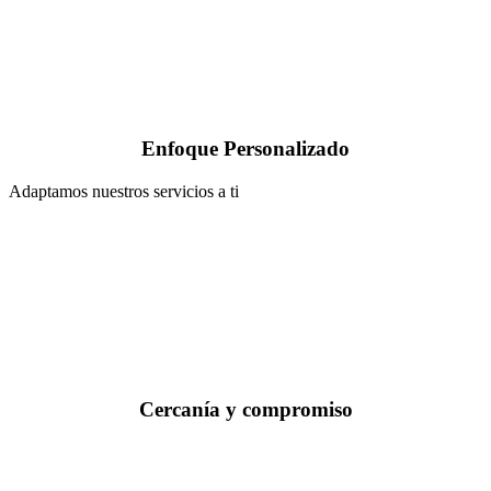
Enfoque Personalizado
Adaptamos nuestros servicios a ti
Cercanía y compromiso