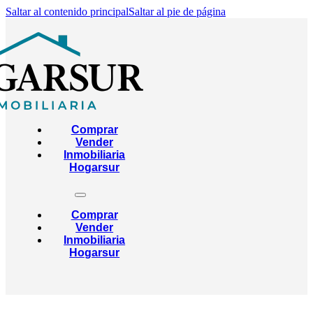
Saltar al contenido principal
Saltar al pie de página
Comprar
Vender
Inmobiliaria
Hogarsur
Comprar
Vender
Inmobiliaria
Hogarsur