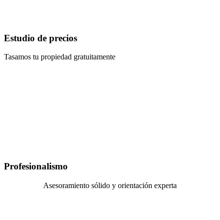
Estudio de precios
Tasamos tu propiedad gratuitamente
Profesionalismo
Asesoramiento sólido y orientación experta