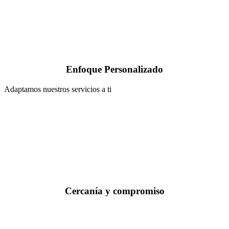
Enfoque Personalizado
Adaptamos nuestros servicios a ti
Cercanía y compromiso