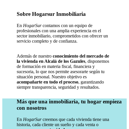
Sobre Hogarsur Inmobiliaria
En
HogarSur
contamos con un equipo de
profesionales con una amplia experiencia en el
sector inmobiliario, comprometidos con ofrecer un
servicio completo y de confianza.
Además de nuestro
conocimiento del mercado de
la vivienda en Alcalá de los Gazules
, disponemos
de formación en materia fiscal, financiera y
sucesoria, lo que nos permite asesorarte según tu
situación personal. Nuestro objetivo es
acompañarte en todo el proceso
, garantizando
siempre transparencia, seguridad y resultados.
Más que una inmobiliaria, tu hogar empieza
con nosotros
En
HogarSur
creemos que cada vivienda tiene una
historia, cada cliente un sueño y cada venta o