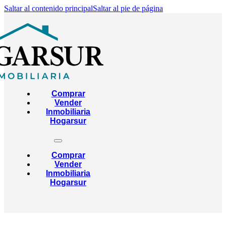
Saltar al contenido principal
Saltar al pie de página
Comprar
Vender
Inmobiliaria
Hogarsur
Comprar
Vender
Inmobiliaria
Hogarsur