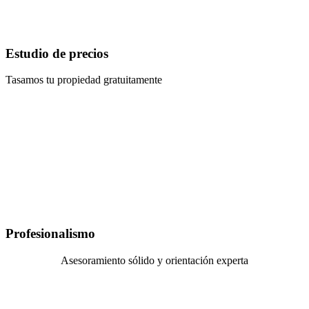
Estudio de precios
Tasamos tu propiedad gratuitamente
Profesionalismo
Asesoramiento sólido y orientación experta